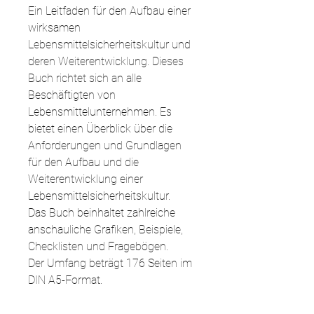
Ein Leitfaden für den Aufbau einer
wirksamen
Lebensmittelsicherheitskultur und
deren Weiterentwicklung. Dieses
Buch richtet sich an alle
Beschäftigten von
Lebensmittelunternehmen. Es
bietet einen Überblick über die
Anforderungen und Grundlagen
für den Aufbau und die
Weiterentwicklung einer
Lebensmittelsicherheitskultur.
Das Buch beinhaltet zahlreiche
anschauliche Grafiken, Beispiele,
Checklisten und Fragebögen.
Der Umfang beträgt 176 Seiten im
DIN A5-Format.