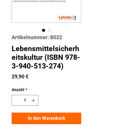
Artikelnummer: B022
Lebensmittelsicherh
eitskultur (ISBN 978-
3-940-513-274)
Preis
29,90 €
Anzahl
*
In den Warenkorb